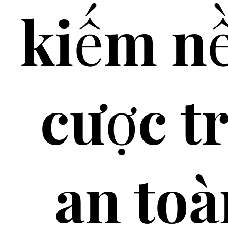
kiếm nề
cược t
an toà